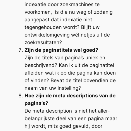
indexatie door zoekmachines te
voorkomen, is die nu weg of zodanig
aangepast dat indexatie niet
tegengehouden wordt? Blijft uw
ontwikkelomgeving wél netjes uit de
zoekresultaten?
Zijn de paginatitels wel goed?
Zijn de titels van pagina’s uniek en
beschrijvend? Kan ik uit de paginatitel
afleiden wat ik op die pagina kan doen
of vinden? Bevat de titel bovendien de
naam van uw instelling?
Hoe zijn de meta descriptions van de
pagina’s?
De meta description is niet het aller-
belangrijkste deel van een pagina maar
hij wordt, mits goed gevuld, door