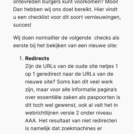
ontevreden burgers kunt voorkomen? Mooi!
Dan hebben wij ons doel bereikt. Hier vindt
u een checklist voor dit soort vernieuwingen,
succes!
Wij doen normaliter de volgende checks als
eerste bij het bekijken van een nieuwe site:
Redirects
Zijn de URLs van de oude site netjes 1
op 1 geredirect naar de URLs van de
nieuwe site? Soms kan dit veel werk
zijn, maar voor alle informatie pagina’s
over essentiële zaken als paspoorten is
dit toch wel gewenst, ook al valt het in
webrichtlijnen versie 2 onder niveau
AAA. Het resultaat van niet redirecten
is namelijk dat zoekmachines er