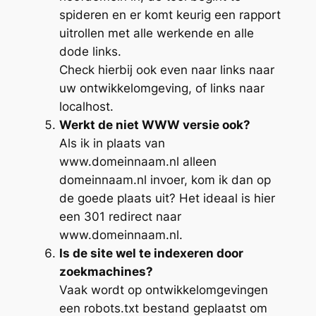
spideren en er komt keurig een rapport
uitrollen met alle werkende en alle
dode links.
Check hierbij ook even naar links naar
uw ontwikkelomgeving, of links naar
localhost.
Werkt de niet WWW versie ook?
Als ik in plaats van
www.domeinnaam.nl alleen
domeinnaam.nl invoer, kom ik dan op
de goede plaats uit? Het ideaal is hier
een 301 redirect naar
www.domeinnaam.nl.
Is de site wel te indexeren door
zoekmachines?
Vaak wordt op ontwikkelomgevingen
een robots.txt bestand geplaatst om