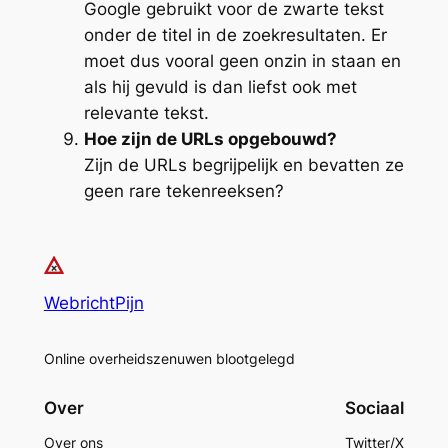
Google gebruikt voor de zwarte tekst
onder de titel in de zoekresultaten. Er
moet dus vooral geen onzin in staan en
als hij gevuld is dan liefst ook met
relevante tekst.
Hoe zijn de URLs opgebouwd?
Zijn de URLs begrijpelijk en bevatten ze
geen rare tekenreeksen?
WebrichtPijn
Online overheidszenuwen blootgelegd
Over
Sociaal
Over ons
Twitter/X