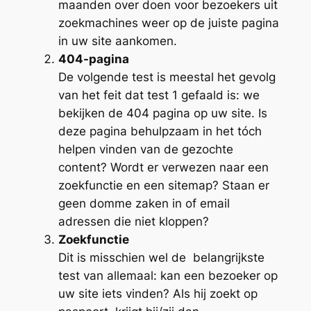
maanden over doen voor bezoekers uit
zoekmachines weer op de juiste pagina
in uw site aankomen.
404-pagina
De volgende test is meestal het gevolg
van het feit dat test 1 gefaald is: we
bekijken de 404 pagina op uw site. Is
deze pagina behulpzaam in het tóch
helpen vinden van de gezochte
content? Wordt er verwezen naar een
zoekfunctie en een sitemap? Staan er
geen domme zaken in of email
adressen die niet kloppen?
Zoekfunctie
Dit is misschien wel de belangrijkste
test van allemaal: kan een bezoeker op
uw site iets vinden? Als hij zoekt op