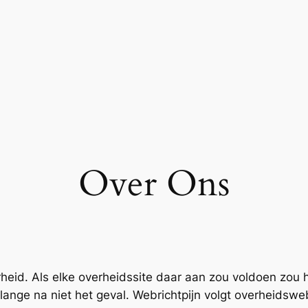
Over Ons
heid. Als elke overheidssite daar aan zou voldoen zou 
lange na niet het geval. Webrichtpijn volgt overheidsweb