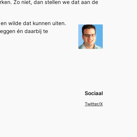
rken. Zo niet, dan stellen we dat aan de
 en wilde dat kunnen uiten.
leggen én daarbij te
Sociaal
Twitter/X