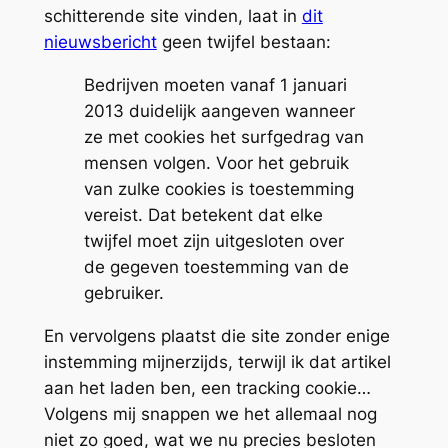
schitterende site vinden, laat in
dit
nieuwsbericht
geen twijfel bestaan:
Bedrijven moeten vanaf 1 januari
2013 duidelijk aangeven wanneer
ze met cookies het surfgedrag van
mensen volgen. Voor het gebruik
van zulke cookies is toestemming
vereist. Dat betekent dat elke
twijfel moet zijn uitgesloten over
de gegeven toestemming van de
gebruiker.
En vervolgens plaatst die site zonder enige
instemming mijnerzijds, terwijl ik dat artikel
aan het laden ben, een tracking cookie…
Volgens mij snappen we het allemaal nog
niet zo goed, wat we nu precies besloten