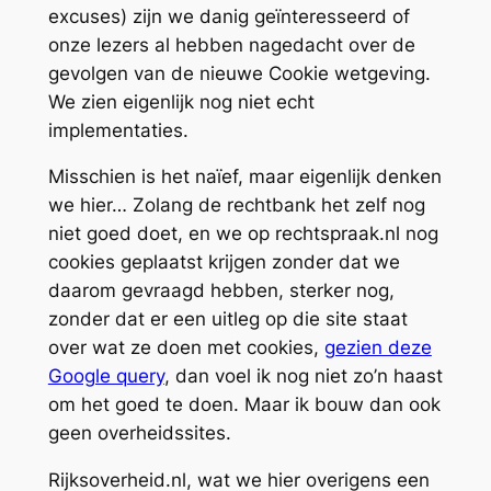
excuses) zijn we danig geïnteresseerd of
onze lezers al hebben nagedacht over de
gevolgen van de nieuwe Cookie wetgeving.
We zien eigenlijk nog niet echt
implementaties.
Misschien is het naïef, maar eigenlijk denken
we hier… Zolang de rechtbank het zelf nog
niet goed doet, en we op rechtspraak.nl nog
cookies geplaatst krijgen zonder dat we
daarom gevraagd hebben, sterker nog,
zonder dat er een uitleg op die site staat
over wat ze doen met cookies,
gezien deze
Google query
, dan voel ik nog niet zo’n haast
om het goed te doen. Maar ik bouw dan ook
geen overheidssites.
Rijksoverheid.nl, wat we hier overigens een