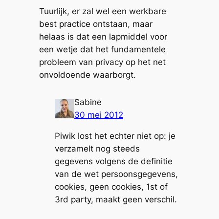
Tuurlijk, er zal wel een werkbare
best practice ontstaan, maar
helaas is dat een lapmiddel voor
een wetje dat het fundamentele
probleem van privacy op het net
onvoldoende waarborgt.
Sabine
30 mei 2012
Piwik lost het echter niet op: je
verzamelt nog steeds
gegevens volgens de definitie
van de wet persoonsgegevens,
cookies, geen cookies, 1st of
3rd party, maakt geen verschil.