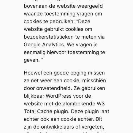
bovenaan de website weergeefd
waar ze toestemming vragen om
cookies te gebruiken: “Deze
website gebruikt cookies om
bezoekerstatistieken te meten via
Google Analytics. We vragen je
eenmalig hiervoor toestemming te
geven. ”
Hoewel een goede poging missen
ze net weer een cookie, misschien
door onwetendheid. Ze gebruiken
blijkbaar WordPress voor de
website met de alombekende W3
Total Cache plugin. Deze plugin laat
echter ook een cookie achter. Dit
zijn de ontwikkelaars of vergeten,