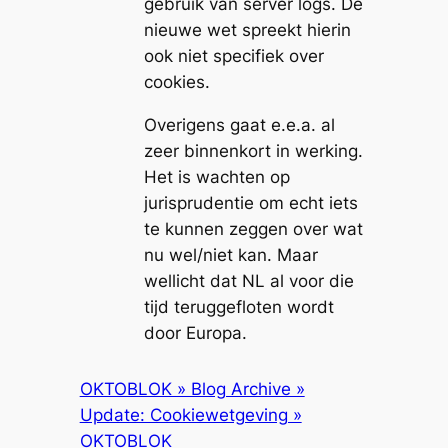
gebruik van server logs. De
nieuwe wet spreekt hierin
ook niet specifiek over
cookies.
Overigens gaat e.e.a. al
zeer binnenkort in werking.
Het is wachten op
jurisprudentie om echt iets
te kunnen zeggen over wat
nu wel/niet kan. Maar
wellicht dat NL al voor die
tijd teruggefloten wordt
door Europa.
OKTOBLOK » Blog Archive »
Update: Cookiewetgeving »
OKTOBLOK