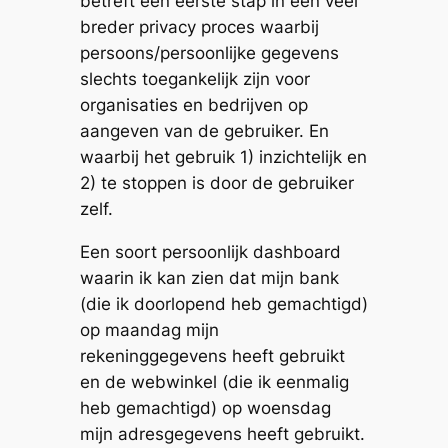
betreft een eerste stap in een veel
breder privacy proces waarbij
persoons/persoonlijke gegevens
slechts toegankelijk zijn voor
organisaties en bedrijven op
aangeven van de gebruiker. En
waarbij het gebruik 1) inzichtelijk en
2) te stoppen is door de gebruiker
zelf.
Een soort persoonlijk dashboard
waarin ik kan zien dat mijn bank
(die ik doorlopend heb gemachtigd)
op maandag mijn
rekeninggegevens heeft gebruikt
en de webwinkel (die ik eenmalig
heb gemachtigd) op woensdag
mijn adresgegevens heeft gebruikt.