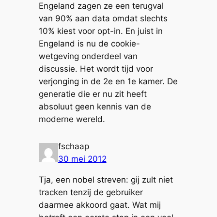
Engeland zagen ze een terugval
van 90% aan data omdat slechts
10% kiest voor opt-in. En juist in
Engeland is nu de cookie-
wetgeving onderdeel van
discussie. Het wordt tijd voor
verjonging in de 2e en 1e kamer. De
generatie die er nu zit heeft
absoluut geen kennis van de
moderne wereld.
fschaap
30 mei 2012
Tja, een nobel streven: gij zult niet
tracken tenzij de gebruiker
daarmee akkoord gaat. Wat mij