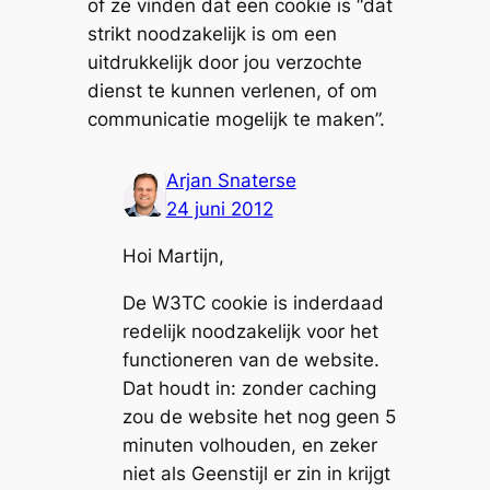
of ze vinden dat een cookie is “dat
strikt noodzakelijk is om een
uitdrukkelijk door jou verzochte
dienst te kunnen verlenen, of om
communicatie mogelijk te maken”.
Arjan Snaterse
24 juni 2012
Hoi Martijn,
De W3TC cookie is inderdaad
redelijk noodzakelijk voor het
functioneren van de website.
Dat houdt in: zonder caching
zou de website het nog geen 5
minuten volhouden, en zeker
niet als Geenstijl er zin in krijgt