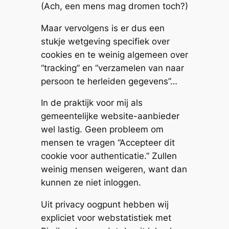
(Ach, een mens mag dromen toch?)
Maar vervolgens is er dus een
stukje wetgeving specifiek over
cookies en te weinig algemeen over
“tracking” en “verzamelen van naar
persoon te herleiden gegevens”…
In de praktijk voor mij als
gemeentelijke website-aanbieder
wel lastig. Geen probleem om
mensen te vragen “Accepteer dit
cookie voor authenticatie.” Zullen
weinig mensen weigeren, want dan
kunnen ze niet inloggen.
Uit privacy oogpunt hebben wij
expliciet voor webstatistiek met