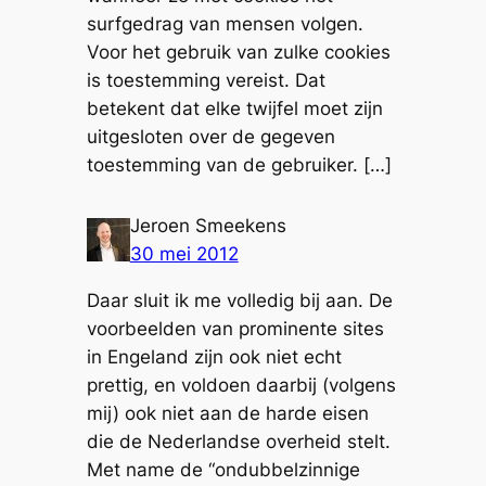
surfgedrag van mensen volgen.
Voor het gebruik van zulke cookies
is toestemming vereist. Dat
betekent dat elke twijfel moet zijn
uitgesloten over de gegeven
toestemming van de gebruiker. […]
Jeroen Smeekens
30 mei 2012
Daar sluit ik me volledig bij aan. De
voorbeelden van prominente sites
in Engeland zijn ook niet echt
prettig, en voldoen daarbij (volgens
mij) ook niet aan de harde eisen
die de Nederlandse overheid stelt.
Met name de “ondubbelzinnige