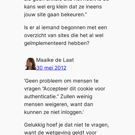
kans wel erg klein dat ze ineens
jouw site gaan bekeuren.”
Is er al iemand begonnen met een
overzicht van sites die het al wel
geïmplementeerd hebben?
Maaike de Laat
30 mei 2012
‘Geen probleem om mensen te
vragen “Accepteer dit cookie voor
authenticatie.” Zullen weinig
mensen weigeren, want dan
kunnen ze niet inloggen.’
Gelukkig hoef je dat niet te vragen,
want de wetgeving geldt voor