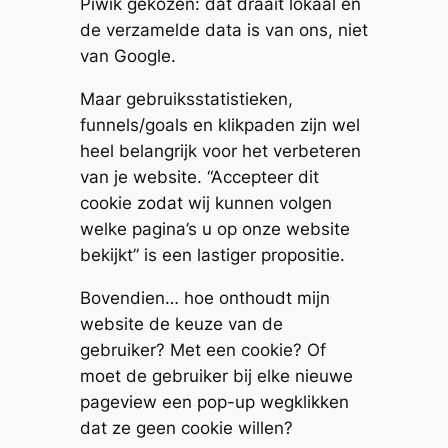
Piwik gekozen: dat draait lokaal en
de verzamelde data is van ons, niet
van Google.
Maar gebruiksstatistieken,
funnels/goals en klikpaden zijn wel
heel belangrijk voor het verbeteren
van je website. “Accepteer dit
cookie zodat wij kunnen volgen
welke pagina’s u op onze website
bekijkt” is een lastiger propositie.
Bovendien… hoe onthoudt mijn
website de keuze van de
gebruiker? Met een cookie? Of
moet de gebruiker bij elke nieuwe
pageview een pop-up wegklikken
dat ze geen cookie willen?