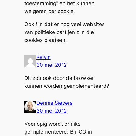
toestemming” en het kunnen
weigeren per cookie.
Ook fijn dat er nog veel websites
van politieke partijen zijn die
cookies plaatsen.
Kelvin
30 mei 2012
Dit zou ook door de browser
kunnen worden geimplementeerd?
Dennis Sievers
30 mei 2012
Voorlopig wordt er niks
geïmplementeerd. Bij ICO in