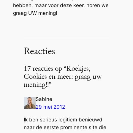
hebben, maar voor deze keer, horen we
graag UW mening!
Reacties
17 reacties op “Koekjes,
Cookies en meer: graag uw
mening!!”
Sabine
29 mei 2012
Ik ben serieus legitiem benieuwd
naar de eerste prominente site die