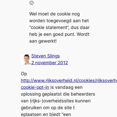
🙂
Wel moet de cookie nog
worden toegevoegd aan het
“cookie statement”, dus daar
heb je een goed punt. Wordt
aan gewerkt!
Steven Slings
2 november 2012
Op
http://www.rijksoverheid.nl/cookies/rijksoverh
cookie-opt-in
is vandaag een
oplossing geplaatst die beheerders
van (rijks-)overheidssites kunnen
gebruiken om op de site t
eplaatsen en biedt “een