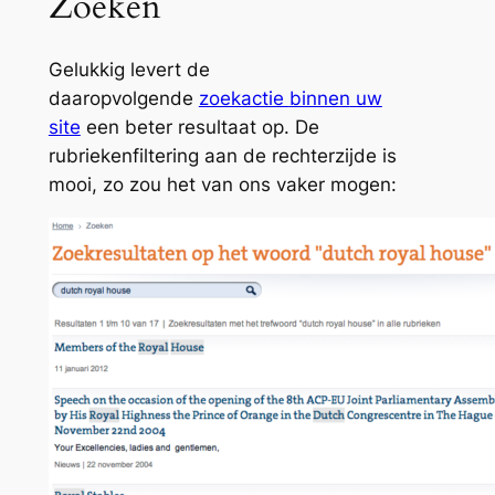
Zoeken
Gelukkig levert de
daaropvolgende
zoekactie
binnen
uw
site
een beter resultaat op. De
rubriekenfiltering aan de rechterzijde is
mooi, zo zou het van ons vaker mogen: