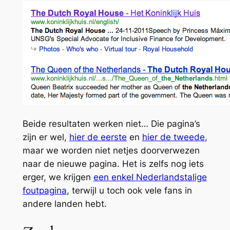
Beide resultaten werken niet… Die pagina’s
zijn er wel,
hier de eerste
en
hier de tweede
,
maar we worden niet netjes doorverwezen
naar de nieuwe pagina. Het is zelfs nog iets
erger, we krijgen
een enkel Nederlandstalige
foutpagina
, terwijl u toch ook vele fans in
andere landen hebt.