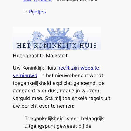
in
Pijntjes
Hooggeachte Majesteit,
Uw Koninklijk Huis
heeft zijn website
vernieuwd
. In het nieuwsbericht wordt
toegankelijkheid expliciet genoemd, de
aandacht is er dus, daar zijn wij zeer
verguld mee. Sta mij toe enkele regels uit
uw bericht over te nemen:
Toegankelijkheid is een belangrijk
uitgangspunt geweest bij de