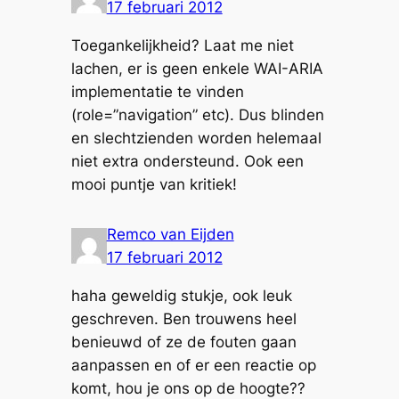
17 februari 2012
Toegankelijkheid? Laat me niet
lachen, er is geen enkele WAI-ARIA
implementatie te vinden
(role=”navigation” etc). Dus blinden
en slechtzienden worden helemaal
niet extra ondersteund. Ook een
mooi puntje van kritiek!
Remco van Eijden
17 februari 2012
haha geweldig stukje, ook leuk
geschreven. Ben trouwens heel
benieuwd of ze de fouten gaan
aanpassen en of er een reactie op
komt, hou je ons op de hoogte??