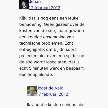
Johan
17 februari 2012
Kijk, dat is nog eens een leuke
benadering! Geen gezeur over de
kosten van de site, maar gewoon
een keurige opsomming van
technische problemen. Echt
onbegrijpelijk dat bij dit soort
projecten niet even een spider op
de site wordt losgelaten, dat is
echt 5 minuten werk en bespaart
een hoop elende.
Joost de Valk
17 februari 2012
Ik vind die kosten serieus niet