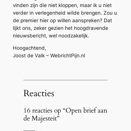
vinden zijn die niet kloppen, maar ik u niet
verder in verlegenheid wilde brengen. Zou u
de premier hier op willen aanspreken? Dat
lijkt ons, zeker gezien het hoogdravende
nieuwsbericht, wel noodzakelijk.
Hoogachtend,
Joost de Valk – WebrichtPijn.nl
Reacties
16 reacties op “Open brief aan
de Majesteit”