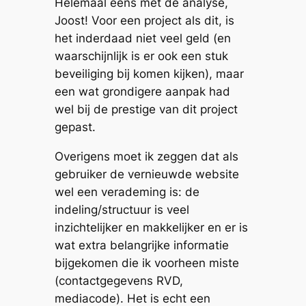
Helemaal eens met de analyse,
Joost! Voor een project als dit, is
het inderdaad niet veel geld (en
waarschijnlijk is er ook een stuk
beveiliging bij komen kijken), maar
een wat grondigere aanpak had
wel bij de prestige van dit project
gepast.
Overigens moet ik zeggen dat als
gebruiker de vernieuwde website
wel een verademing is: de
indeling/structuur is veel
inzichtelijker en makkelijker en er is
wat extra belangrijke informatie
bijgekomen die ik voorheen miste
(contactgegevens RVD,
mediacode). Het is echt een