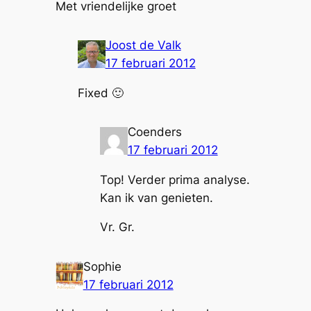
Met vriendelijke groet
Joost de Valk
17 februari 2012
Fixed 🙂
Coenders
17 februari 2012
Top! Verder prima analyse.
Kan ik van genieten.
Vr. Gr.
Sophie
17 februari 2012