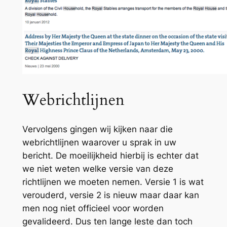
Webrichtlijnen
Vervolgens gingen wij kijken naar die
webrichtlijnen waarover u sprak in uw
bericht. De moeilijkheid hierbij is echter dat
we niet weten welke versie van deze
richtlijnen we moeten nemen. Versie 1 is wat
verouderd, versie 2 is nieuw maar daar kan
men nog niet officieel voor worden
gevalideerd. Dus ten lange leste dan toch