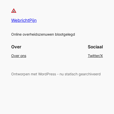
WebrichtPijn
Online overheidszenuwen blootgelegd
Over
Sociaal
Over ons
Twitter/X
Ontworpen met WordPress - nu statisch gearchiveerd