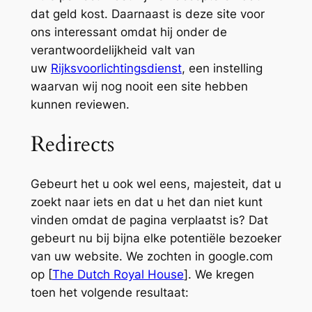
dat geld kost. Daarnaast is deze site voor
ons interessant omdat hij onder de
verantwoordelijkheid valt van
uw
Rijksvoorlichtingsdienst
, een instelling
waarvan wij nog nooit een site hebben
kunnen reviewen.
Redirects
Gebeurt het u ook wel eens, majesteit, dat u
zoekt naar iets en dat u het dan niet kunt
vinden omdat de pagina verplaatst is? Dat
gebeurt nu bij bijna elke potentiële bezoeker
van uw website. We zochten in google.com
op [
The Dutch Royal House
]. We kregen
toen het volgende resultaat: