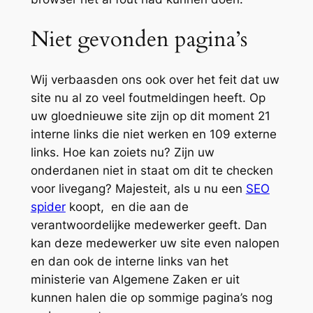
Niet gevonden pagina’s
Wij verbaasden ons ook over het feit dat uw
site nu al zo veel foutmeldingen heeft. Op
uw gloednieuwe site zijn op dit moment 21
interne links die niet werken en 109 externe
links. Hoe kan zoiets nu? Zijn uw
onderdanen niet in staat om dit te checken
voor livegang? Majesteit, als u nu een
SEO
spider
koopt, en die aan de
verantwoordelijke medewerker geeft. Dan
kan deze medewerker uw site even nalopen
en dan ook de interne links van het
ministerie van Algemene Zaken er uit
kunnen halen die op sommige pagina’s nog