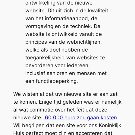
ontwikkeling van de nieuwe
website. Dit uit zich in de kwaliteit
van het informatieaanbod, de
vormgeving en de techniek. De
website is ontwikkeld vanuit de
principes van de webrichtlijnen,
welke als doel hebben de
toegankelijkheid van websites te
bevorderen voor iedereen,
inclusief senioren en mensen met
een functiebeperking.
We wisten al dat uw nieuwe site er aan zat
te komen. Enige tijd geleden was er namelijk
al wat commotie over het feit dat deze
nieuwe site
160.000 euro zou gaan kosten
.
Wij begrijpen dat een site voor ons Koninklijk
Huis perfect moet zijn en accepteren dat