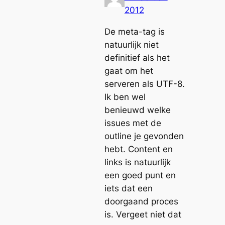
2012
De meta-tag is
natuurlijk niet
definitief als het
gaat om het
serveren als UTF-8.
Ik ben wel
benieuwd welke
issues met de
outline je gevonden
hebt. Content en
links is natuurlijk
een goed punt en
iets dat een
doorgaand proces
is. Vergeet niet dat