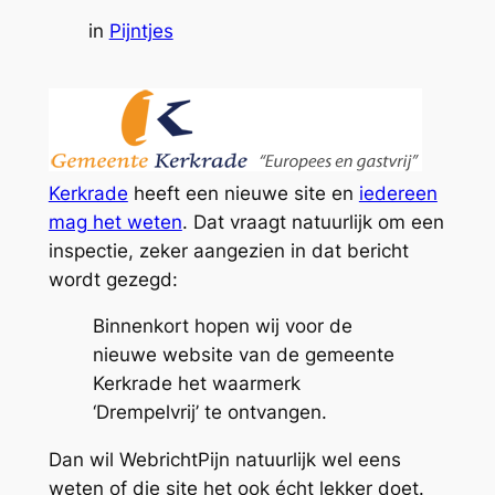
in
Pijntjes
Kerkrade
heeft een nieuwe site en
iedereen
mag het weten
. Dat vraagt natuurlijk om een
inspectie, zeker aangezien in dat bericht
wordt gezegd:
Binnenkort hopen wij voor de
nieuwe website van de gemeente
Kerkrade het waarmerk
‘Drempelvrij’ te ontvangen.
Dan wil WebrichtPijn natuurlijk wel eens
weten of die site het ook écht lekker doet.