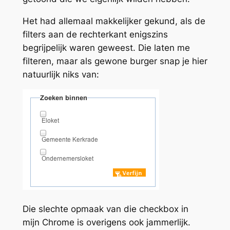
Het had allemaal makkelijker gekund, als de
filters aan de rechterkant enigszins
begrijpelijk waren geweest. Die laten me
filteren, maar als gewone burger snap je hier
natuurlijk niks van:
Die slechte opmaak van die checkbox in
mijn Chrome is overigens ook jammerlijk.