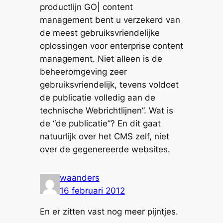
productlijn GO| content
management bent u verzekerd van
de meest gebruiksvriendelijke
oplossingen voor enterprise content
management. Niet alleen is de
beheeromgeving zeer
gebruiksvriendelijk, tevens voldoet
de publicatie volledig aan de
technische Webrichtlijnen”. Wat is
de “de publicatie”? En dit gaat
natuurlijk over het CMS zelf, niet
over de gegenereerde websites.
waanders
16 februari 2012
En er zitten vast nog meer pijntjes.