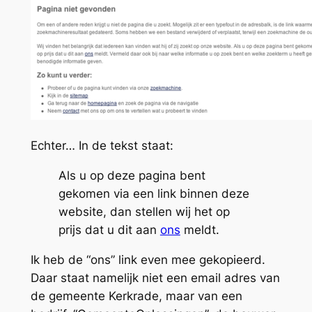
Echter… In de tekst staat:
Als u op deze pagina bent
gekomen via een link binnen deze
website, dan stellen wij het op
prijs dat u dit aan
ons
meldt.
Ik heb de “ons” link even mee gekopieerd.
Daar staat namelijk niet een email adres van
de gemeente Kerkrade, maar van een