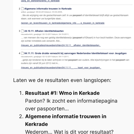
Laten we de resultaten even langslopen:
Resultaat #1: Wmo in Kerkade
Pardon? Ik zocht een informatiepagina
over paspoorten…
Algemene informatie trouwen in
Kerkrade
Wederom… Wat is dit voor resultaat?