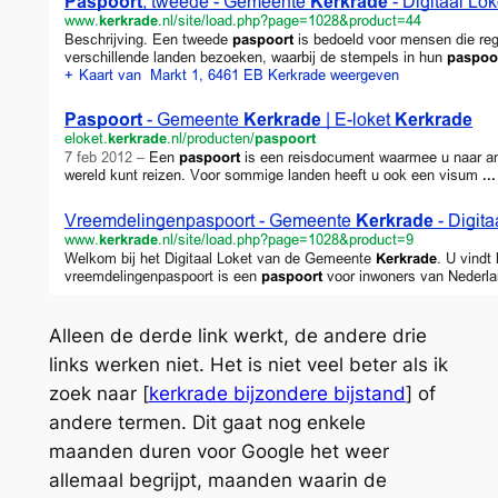
Alleen de derde link werkt, de andere drie
links werken niet. Het is niet veel beter als ik
zoek naar [
kerkrade bijzondere bijstand
] of
andere termen. Dit gaat nog enkele
maanden duren voor Google het weer
allemaal begrijpt, maanden waarin de