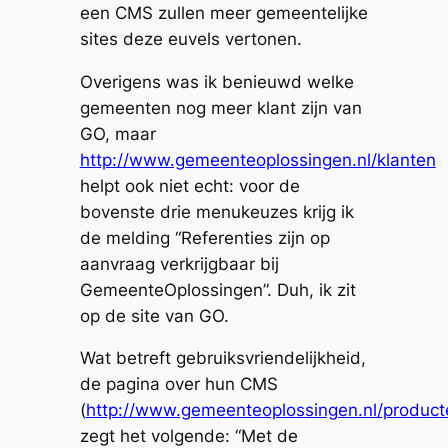
een CMS zullen meer gemeentelijke
sites deze euvels vertonen.
Overigens was ik benieuwd welke
gemeenten nog meer klant zijn van
GO, maar
http://www.gemeenteoplossingen.nl/klanten
helpt ook niet echt: voor de
bovenste drie menukeuzes krijg ik
de melding “Referenties zijn op
aanvraag verkrijgbaar bij
GemeenteOplossingen”. Duh, ik zit
op de site van GO.
Wat betreft gebruiksvriendelijkheid,
de pagina over hun CMS
(
http://www.gemeenteoplossingen.nl/produc
zegt het volgende: “Met de