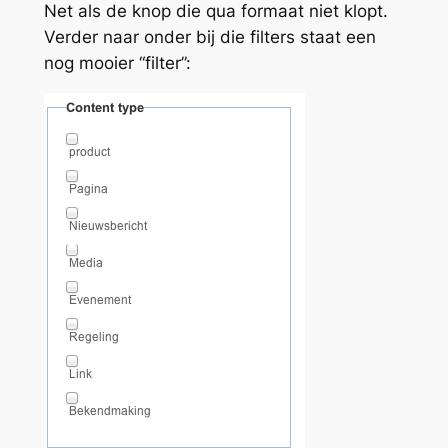
Net als de knop die qua formaat niet klopt.
Verder naar onder bij die filters staat een
nog mooier “filter”: