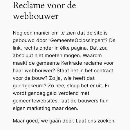
Reclame voor de
webbouwer
Nog een manier om te zien dat de site is
gebouwd door “GemeenteOplossingen”? De
link, rechts onder in élke pagina. Dat zou
absoluut
niet moeten mogen. Waarom
maakt de gemeente Kerkrade reclame voor
haar webbouwer? Staat het in het contract
voor de bouw? Zo ja, wie heeft dat
goedgekeurd? Zo nee, sloop het er uit. Er
wordt genoeg geld verdiend met
gemeentewebsites, laat de bouwers hun
eigen marketing maar doen.
Maar goed, we gaan door. Laat ons zoeken.