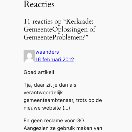
Reacties
11 reacties op “Kerkrade:
GemeenteOplossingen of
GemeenteProblemen?”
waanders
16 februari 2012
Goed artikel!
Tja, daar zit je dan als
verantwoordelijk
gemeenteambtenaar, trots op de
nieuwe website (…)
En geen reclame voor GO.
Aangezien ze gebruik maken van