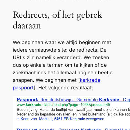
Redirects, of het gebrek
daaraan
We beginnen waar we altijd beginnen met
iedere vernieuwde site: de redirects. De
URLs zijn namelijk veranderd. We zoeken
dus op enkele termen om te kijken of de
zoekmachines het allemaal nog een beetje
snappen. We beginnen met [
kerkrade
paspoort
]. Het volgende resultaat: