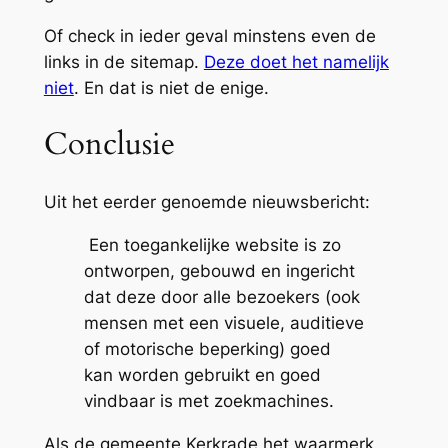
Of check in ieder geval minstens even de
links in de sitemap.
Deze doet het namelijk
niet
. En dat is niet de enige.
Conclusie
Uit het eerder genoemde nieuwsbericht:
Een toegankelijke website is zo
ontworpen, gebouwd en ingericht
dat deze door alle bezoekers (ook
mensen met een visuele, auditieve
of motorische beperking) goed
kan worden gebruikt en goed
vindbaar is met zoekmachines.
Als de gemeente Kerkrade het waarmerk