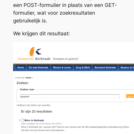
een POST-formulier in plaats van een GET-
formulier, wat voor zoekresultaten
gebruikelijk is.
We krijgen dit resultaat: