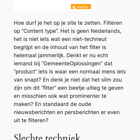
Hoe
durf
je het op je site te zetten. Filteren
op “Content type”. Het is geen Nederlands,
het is niet iets wat een niet-techneut
begrijpt en de
inhoud
van het filter is
helemaal jammerlijk. Denkt er nu echt
iemand bij “GemeenteOplossingen” dat
“product” iets is waar een normaal mens iets
van snapt? En denk je niet dat het slim zou
zijn om dit “filter” een beetje uitleg te geven
en misschien ook wat prominenter te
maken? En standaard de oude
nieuwsberichten en persberichten er even
uit te filteren?
Slechte techniek