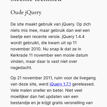
Oude jQuery
De site maakt gebruik van jQuery. Op zich
niets mis mee, maar gebruik dan wel een
beetje een recente versie. jQuery 1.4.4
wordt gebruikt, die kwam uit op 11
november 2010. Nu snap ik dat ze in
Kerkrade 11 november een mooie datum
vinden, maar daar is vast niet over
nagedacht.
Op 21 november 2011, ruim voor de livegang
van deze site, werd
jQuery 1.7.1
gereleased.
Vele malen sneller en beter. Niet veel
moeilijker dan het updaten van een
bestandje en je krijgt gratis versnelling van