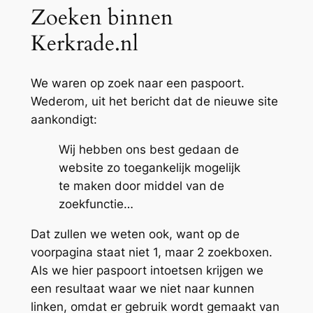
Zoeken binnen
Kerkrade.nl
We waren op zoek naar een paspoort.
Wederom, uit het bericht dat de nieuwe site
aankondigt:
Wij hebben ons best gedaan de
website zo toegankelijk mogelijk
te maken door middel van de
zoekfunctie…
Dat zullen we weten ook, want op de
voorpagina staat niet 1, maar 2 zoekboxen.
Als we hier paspoort intoetsen krijgen we
een resultaat waar we niet naar kunnen
linken, omdat er gebruik wordt gemaakt van