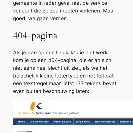
gemeente in ieder geval
niet
de service
verleent die ze zou moeten verlenen. Maar
goed, we gaan verder:
404-pagina
Als je dan op een link klikt die niet werk,
kom je op een 404-pagina, die er an sich
niet eens heel slecht uit ziet, als we het
belachelijk kleine lettertype en het feit dat
één tekstregel maar liefst 177 tekens bevat
even buiten beschouwing laten: