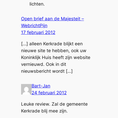
lichten.
Open brief aan de Majesteit –
WebrichtPijn
17 februari 2012
[…] alleen Kerkrade blijkt een
nieuwe site te hebben, ook uw
Koninklijk Huis heeft zijn website
vernieuwd. Ook in dit
nieuwsbericht wordt […]
Bart-Jan
24 februari 2012
Leuke review. Zal de gemeente
Kerkrade blij mee zijn.