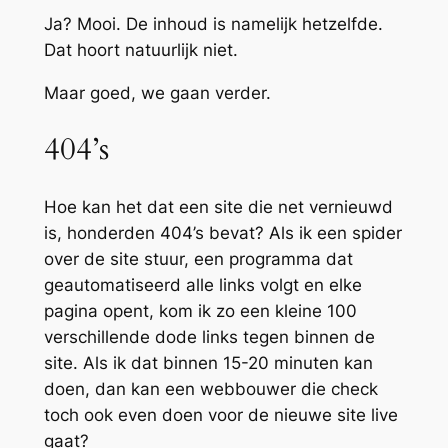
Ja? Mooi. De inhoud is namelijk hetzelfde.
Dat hoort natuurlijk niet.
Maar goed, we gaan verder.
404’s
Hoe kan het dat een site die net vernieuwd
is, honderden 404’s bevat? Als ik een spider
over de site stuur, een programma dat
geautomatiseerd alle links volgt en elke
pagina opent, kom ik zo een kleine 100
verschillende dode links tegen binnen de
site. Als ik dat binnen 15-20 minuten kan
doen, dan kan een webbouwer die check
toch ook even doen voor de nieuwe site live
gaat?