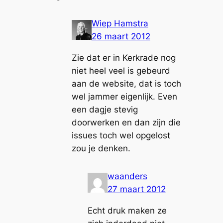
Wiep Hamstra
26 maart 2012
Zie dat er in Kerkrade nog
niet heel veel is gebeurd
aan de website, dat is toch
wel jammer eigenlijk. Even
een dagje stevig
doorwerken en dan zijn die
issues toch wel opgelost
zou je denken.
waanders
27 maart 2012
Echt druk maken ze