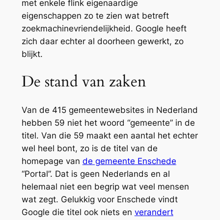
met enkele flink eigenaardige
eigenschappen zo te zien wat betreft
zoekmachinevriendelijkheid. Google heeft
zich daar echter al doorheen gewerkt, zo
blijkt.
De stand van zaken
Van de 415 gemeentewebsites in Nederland
hebben 59 niet het woord “gemeente” in de
titel. Van die 59 maakt een aantal het echter
wel heel bont, zo is de titel van de
homepage van
de gemeente Enschede
“Portal”. Dat is geen Nederlands en al
helemaal niet een begrip wat veel mensen
wat zegt. Gelukkig voor Enschede vindt
Google die titel ook niets en
verandert