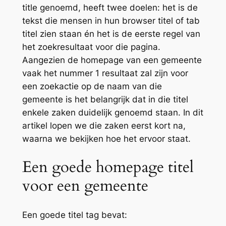
title genoemd, heeft twee doelen: het is de
tekst die mensen in hun browser titel of tab
titel zien staan én het is de eerste regel van
het zoekresultaat voor die pagina.
Aangezien de homepage van een gemeente
vaak het nummer 1 resultaat zal zijn voor
een zoekactie op de naam van die
gemeente is het belangrijk dat in die titel
enkele zaken duidelijk genoemd staan. In dit
artikel lopen we die zaken eerst kort na,
waarna we bekijken hoe het ervoor staat.
Een goede homepage titel
voor een gemeente
Een goede titel tag bevat: