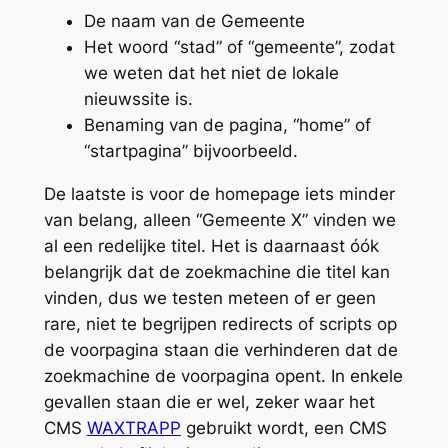
De naam van de Gemeente
Het woord “stad” of “gemeente”, zodat
we weten dat het niet de lokale
nieuwssite is.
Benaming van de pagina, “home” of
“startpagina” bijvoorbeeld.
De laatste is voor de homepage iets minder
van belang, alleen “Gemeente X” vinden we
al een redelijke titel. Het is daarnaast óók
belangrijk dat de zoekmachine die titel kan
vinden, dus we testen meteen of er geen
rare, niet te begrijpen redirects of scripts op
de voorpagina staan die verhinderen dat de
zoekmachine de voorpagina opent. In enkele
gevallen staan die er wel, zeker waar het
CMS
WAXTRAPP
gebruikt wordt, een CMS