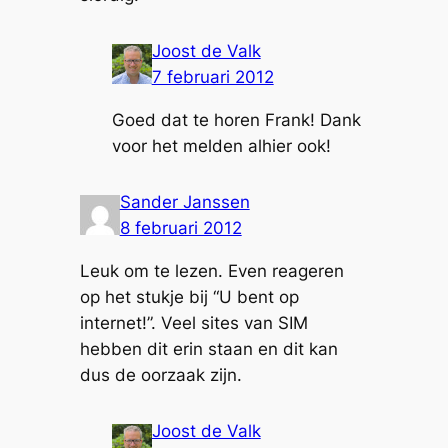
Joost de Valk
7 februari 2012
Goed dat te horen Frank! Dank
voor het melden alhier ook!
Sander Janssen
8 februari 2012
Leuk om te lezen. Even reageren
op het stukje bij “U bent op
internet!”. Veel sites van SIM
hebben dit erin staan en dit kan
dus de oorzaak zijn.
Joost de Valk