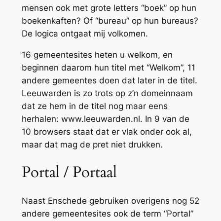
mensen ook met grote letters “boek” op hun
boekenkaften? Of “bureau” op hun bureaus?
De logica ontgaat mij volkomen.
16 gemeentesites heten u welkom, en
beginnen daarom hun titel met “Welkom”, 11
andere gemeentes doen dat later in de titel.
Leeuwarden is zo trots op z’n domeinnaam
dat ze hem in de titel nog maar eens
herhalen: www.leeuwarden.nl. In 9 van de
10 browsers staat dat er vlak onder ook al,
maar dat mag de pret niet drukken.
Portal / Portaal
Naast Enschede gebruiken overigens nog 52
andere gemeentesites ook de term “Portal”